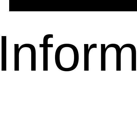
Inform